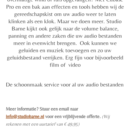
Pro en een bak aan effecten en tools hebben wij de
gereedschapskist om uw audio weer te laten
klinken als een klok. Maar we doen meer. Studio
Barne kijkt ook gelijk naar de volume balance,
panning en andere zaken die uw audio bestanden
meer in evenwicht brengen. Ook kunnen we
geluiden en muziek toevoegen en zo uw
geluidsbestand verrijken. Erg fijn voor bijvoorbeeld
film of video
De schoonmaak service voor al uw audio bestanden
Meer informatie? Stuur een email naar
info@studiobarne.nl
voor een vrijblijvende offerte.
(Wij
rekenen met een uurtarief van € 49,95)