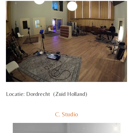
Locatie: Dordrecht (Zuid Holland)
C. Studio