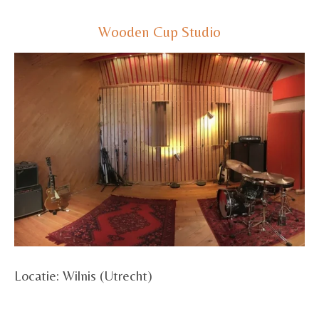
Wooden Cup Studio
Locatie: Wilnis (Utrecht)