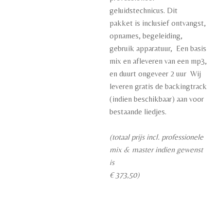
geluidstechnicus. Dit
pakket is inclusief ontvangst,
opnames, begeleiding,
gebruik apparatuur, Een basis
mix en afleveren van een mp3,
en duurt ongeveer 2 uur Wij
leveren gratis de backingtrack
(indien beschikbaar) aan voor
bestaande liedjes.
(totaal prijs incl. professionele
mix & master indien gewenst
is
€ 373,50)