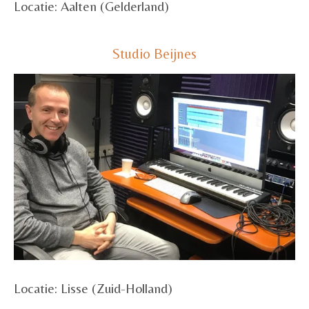
Locatie: Aalten (Gelderland)
Studio Beijnes
Locatie: Lisse (Zuid-Holland)