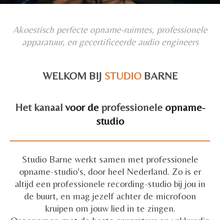
Akoestisch perfecte opname-ruimtes, professionele
apparatuur, en gecertificeerde audio engineers
WELKOM BIJ
STUDIO
BARNE
Het kanaal
voor de
professionele
opname-
studio
Studio Barne werkt samen met professionele
opname-studio's, door heel Nederland. Zo is er
altijd een professionele recording-studio bij jou in
de buurt, en mag jezelf achter de microfoon
kruipen om jouw lied in te zingen.