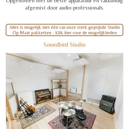
Opgenomen met de beste apparatuur en vakkundig
afgemixt door audio-professionals.
Alles is mogelijk met één van onze sterk geprijsde Studio
Op Maat pakketten - Klik hier voor de mogelijkheden
Soundbird Studio