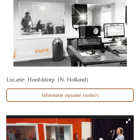
Locatie: Hoofddorp (N. Holland)
Informatie opname studio's