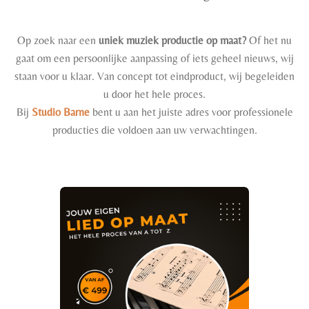
Op zoek naar een
uniek muziek productie op maat?
Of het nu
gaat om een persoonlijke aanpassing of iets geheel nieuws, wij
staan voor u klaar. Van concept tot eindproduct, wij begeleiden
u door het hele proces.
Bij
Studio Barne
bent u aan het juiste adres voor professionele
producties die voldoen aan uw verwachtingen.