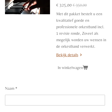
€ 325,00
€ 350,00
Met dit pakket bestelt u een
kwalitatief goede en
professionele orkestband incl.
1 revisie ronde, Zoveel als
mogelijk worden uw wensen in
de orkestband verwerkt.
Bekijk details
In winkelwagen
Naam *