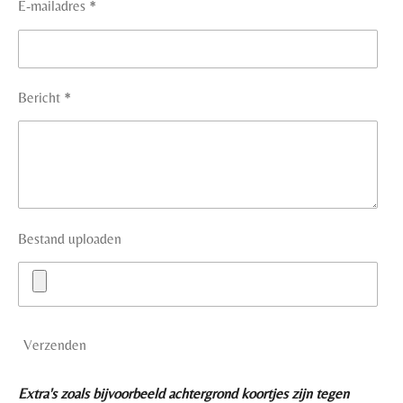
E-mailadres *
Bericht *
Bestand uploaden
Verzenden
Extra's zoals bijvoorbeeld achtergrond koortjes zijn tegen