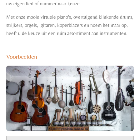
uw eigen lied of nummer naar keuze
Met onze mooie virtuele piano's, overtuigend klinkende drums,
strijkers, orgels, gitaren, koperblazers en noem het maar op,
heeft u de keuze uit een ruim assortiment aan instrumenten.
Voorbeelden