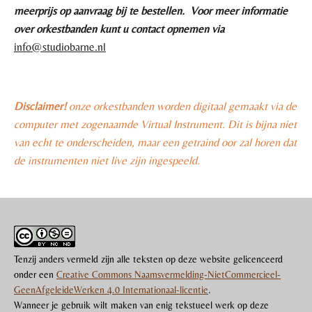
meerprijs op aanvraag bij te bestellen. Voor meer informatie
over orkestbanden kunt u contact opnemen via
info@studiobarne.nl
Disclaimer!
onze orkestbanden worden digitaal gemaakt via de
computer met zogenaamde Virtual Instrument. Dit is bijna niet
van echt te onderscheiden, maar een getraind oor zal horen dat
de instrumenten niet live zijn ingespeeld.
Tenzij anders vermeld zijn alle teksten op deze website gelicenceerd
onder een
Creative Commons Naamsvermelding-NietCommercieel-
GeenAfgeleideWerken 4.0 Internationaal-licentie
.
Wanneer je gebruik wilt maken van enig tekstueel werk op deze