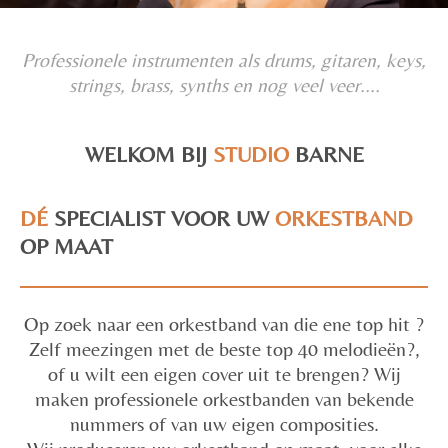
Professionele instrumenten als drums, gitaren, keys,
strings, brass, synths en nog veel veer....
WELKOM BIJ
STUDIO
BARNE
DÉ
SPECIALIST VOOR UW
ORKESTBAND
OP MAAT
Op zoek naar een orkestband van die ene top hit ?
Zelf meezingen met de beste top 40 melodieën?,
of u wilt een eigen cover uit te brengen? Wij
maken professionele orkestbanden van bekende
nummers of van uw eigen composities.