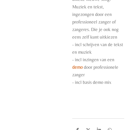
Muziek en tekst,
ingezongen door een
professioneel zanger of
zangeres. Die je ook nog
eens zelf kunt uitkiezen
- incl schrijven van de tekst
en muziek
- incl inzingen van een
demo
door professionele
zanger
- incl basis demo mix